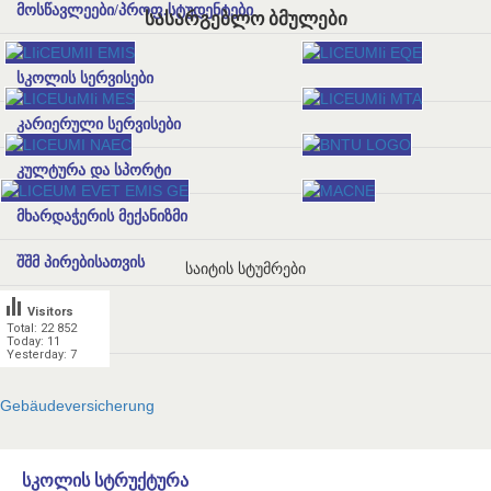
მოსწავლეები/პროფ.სტუდენტები
სასარგებლო ბმულები
სკოლის სერვისები
კარიერული სერვისები
კულტურა და სპორტი
მხარდაჭერის მექანიზმი
შშმ პირებისათვის
საიტის სტუმრები
Visitors
Total: 22 852
კონტაქტი
Today: 11
Yesterday: 7
Gebäudeversicherung
სკოლის სტრუქტურა