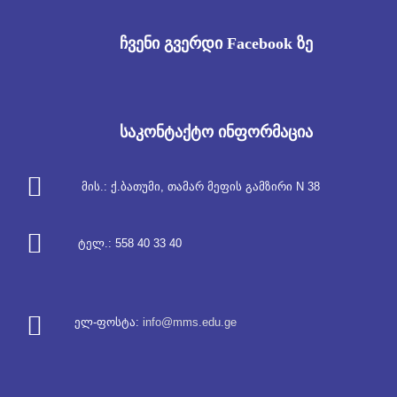
ჩვენი გვერდი Facebook ზე
საკონტაქტო ინფორმაცია
მის.: ქ.
ბათუმი, თამარ მეფის გამზირი N 38
ტელ.: 558 40 33 40
ელ-ფოსტა:
info@mms.edu.ge