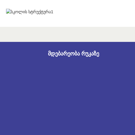
მდებარეობა რუკაზე