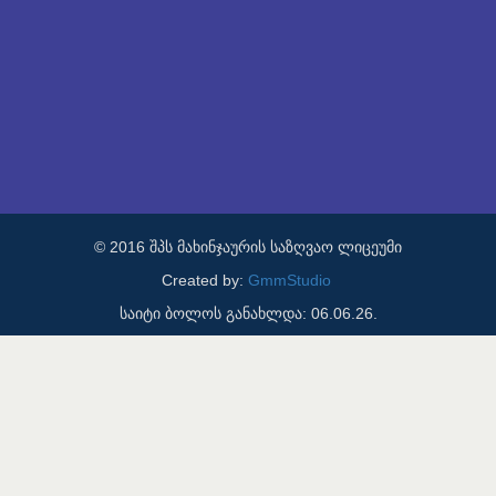
© 2016 შპს მახინჯაურის საზღვაო ლიცეუმი
Created by:
GmmStudio
საიტი ბოლოს განახლდა: 06.06.26.